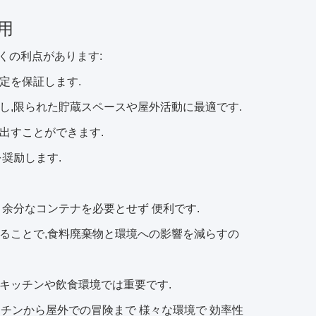
用
くの利点があります:
定を保証します.
し,限られた貯蔵スペースや屋外活動に最適です.
出すことができます.
奨励します.
 余分なコンテナを必要とせず 便利です.
することで,食料廃棄物と環境への影響を減らすの
なキッチンや飲食環境では重要です.
ッチンから屋外での冒険まで 様々な環境で 効率性