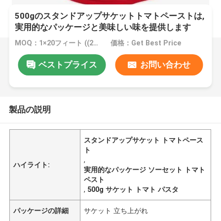
500gのスタンドアップサケットトマトペーストは,
実用的なパッケージと美味しい味を提供します
MOQ：1×20フィート ((20フィートあたり20トン)
価格：Get Best Price
ベストプライス
お問い合わせ
製品の説明
スタンドアップサケット トマトペース
ト
,
ハイライト:
実用的なパッケージ ソーセット トマト
ペスト
,
500g サケット トマト パスタ
パッケージの詳細
サケット 立ち上がれ