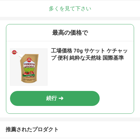
多くを見て下さい
最高の価格で
工場価格 70g サケット ケチャッ
プ 便利 純粋な天然味 国際基準
続行
推薦されたプロダクト